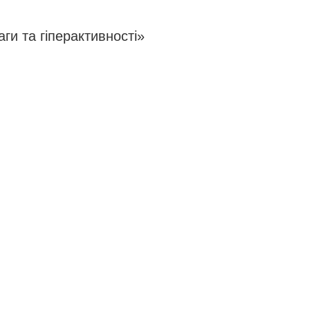
ги та гіперактивності»