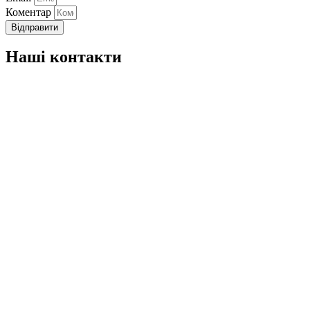
Коментар
Відправити
Наші контакти