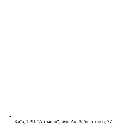
Київ, ТРЦ "Артмолл", вул. Ак. Заболотного, 37